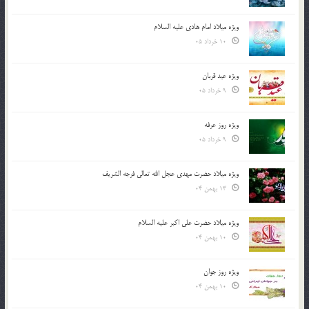
ویژه میلاد امام هادی علیه السلام
10 خرداد 05
ویژه عید قربان
9 خرداد 05
ویژه روز عرفه
9 خرداد 05
ویژه میلاد حضرت مهدی عجل الله تعالی فرجه الشريف
13 بهمن 04
ویژه میلاد حضرت علی اکبر علیه السلام
10 بهمن 04
ویژه روز جوان
10 بهمن 04