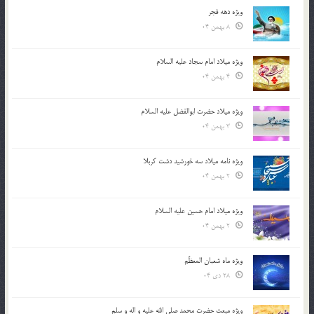
ویژه دهه فجر
8 بهمن 04
ویژه میلاد امام سجاد علیه السلام
4 بهمن 04
ویژه میلاد حضرت ابوالفضل علیه السلام
3 بهمن 04
ویژه نامه میلاد سه خورشید دشت کربلا
2 بهمن 04
ویژه میلاد امام حسین علیه السلام
2 بهمن 04
ویژه ماه شعبان المعظّم
28 دی 04
ویژه مبعث حضرت محمد صلی الله علیه و اله و سلم