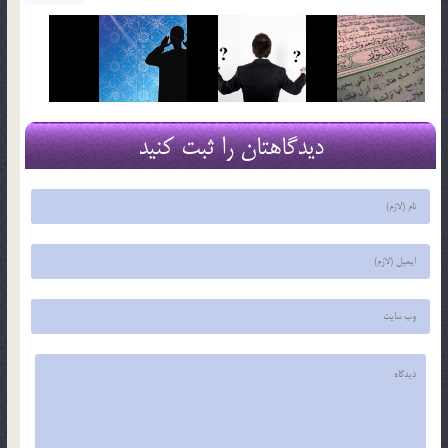
دیدگاهتان را ثبت کنید