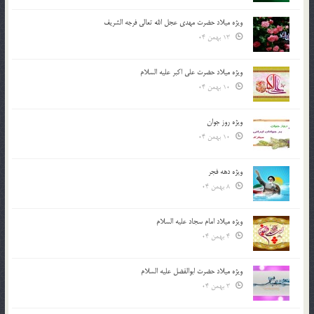
ویژه میلاد حضرت مهدی عجل الله تعالی فرجه الشريف
13 بهمن 04
ویژه میلاد حضرت علی اکبر علیه السلام
10 بهمن 04
ویژه روز جوان
10 بهمن 04
ویژه دهه فجر
8 بهمن 04
ویژه میلاد امام سجاد علیه السلام
4 بهمن 04
ویژه میلاد حضرت ابوالفضل علیه السلام
3 بهمن 04