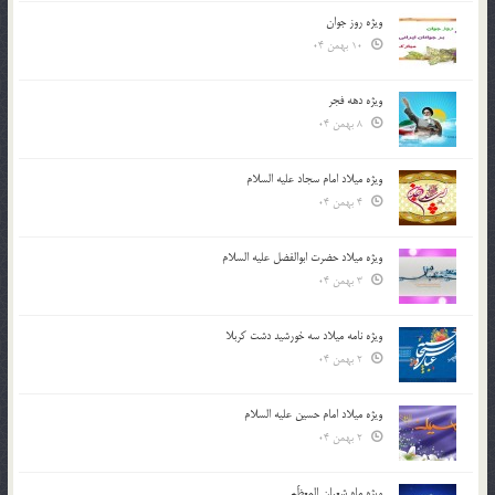
ویژه روز جوان
10 بهمن 04
ویژه دهه فجر
8 بهمن 04
ویژه میلاد امام سجاد علیه السلام
4 بهمن 04
ویژه میلاد حضرت ابوالفضل علیه السلام
3 بهمن 04
ویژه نامه میلاد سه خورشید دشت کربلا
2 بهمن 04
ویژه میلاد امام حسین علیه السلام
2 بهمن 04
ویژه ماه شعبان المعظّم