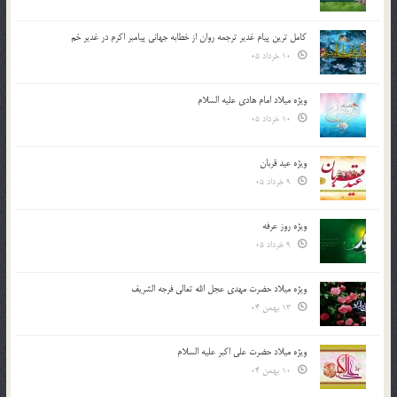
کامل ترین پیام غدیر ترجمه روان از خطابه جهانی پیامبر اکرم در غدیر خم
10 خرداد 05
ویژه میلاد امام هادی علیه السلام
10 خرداد 05
ویژه عید قربان
9 خرداد 05
ویژه روز عرفه
9 خرداد 05
ویژه میلاد حضرت مهدی عجل الله تعالی فرجه الشريف
13 بهمن 04
ویژه میلاد حضرت علی اکبر علیه السلام
10 بهمن 04