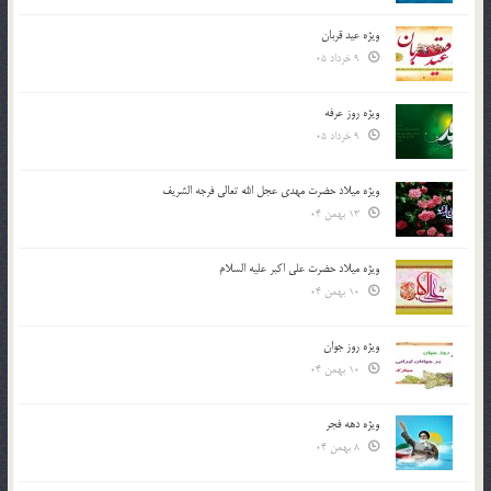
ویژه عید قربان
9 خرداد 05
ویژه روز عرفه
9 خرداد 05
ویژه میلاد حضرت مهدی عجل الله تعالی فرجه الشريف
13 بهمن 04
ویژه میلاد حضرت علی اکبر علیه السلام
10 بهمن 04
ویژه روز جوان
10 بهمن 04
ویژه دهه فجر
8 بهمن 04