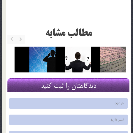
مطالب مشابه
دیدگاهتان را ثبت کنید