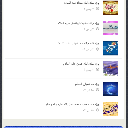
ویژه میلاد امام سجاد علیه السلام
4 بهمن 04
ویژه میلاد حضرت ابوالفضل علیه السلام
3 بهمن 04
ویژه نامه میلاد سه خورشید دشت کربلا
2 بهمن 04
ویژه میلاد امام حسین علیه السلام
2 بهمن 04
ویژه ماه شعبان المعظّم
28 دی 04
ویژه مبعث حضرت محمد صلی الله علیه و اله و سلم
25 دی 04