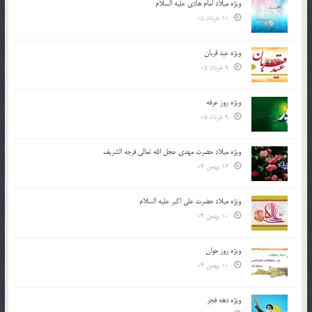
ویژه میلاد امام هادی علیه السلام
10 خرداد 05
ویژه عید قربان
9 خرداد 05
ویژه روز عرفه
9 خرداد 05
ویژه میلاد حضرت مهدی عجل الله تعالی فرجه الشريف
13 بهمن 04
ویژه میلاد حضرت علی اکبر علیه السلام
10 بهمن 04
ویژه روز جوان
10 بهمن 04
ویژه دهه فجر