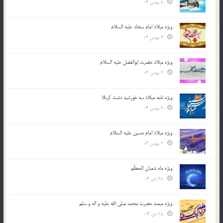
8 بهمن 04
ویژه میلاد امام سجاد علیه السلام
4 بهمن 04
ویژه میلاد حضرت ابوالفضل علیه السلام
3 بهمن 04
ویژه نامه میلاد سه خورشید دشت کربلا
2 بهمن 04
ویژه میلاد امام حسین علیه السلام
2 بهمن 04
ویژه ماه شعبان المعظّم
28 دی 04
ویژه مبعث حضرت محمد صلی الله علیه و اله و سلم
25 دی 04