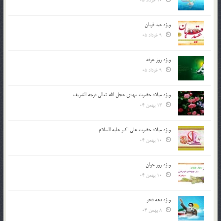
10 خرداد 05
ویژه عید قربان
9 خرداد 05
ویژه روز عرفه
9 خرداد 05
ویژه میلاد حضرت مهدی عجل الله تعالی فرجه الشريف
13 بهمن 04
ویژه میلاد حضرت علی اکبر علیه السلام
10 بهمن 04
ویژه روز جوان
10 بهمن 04
ویژه دهه فجر
8 بهمن 04