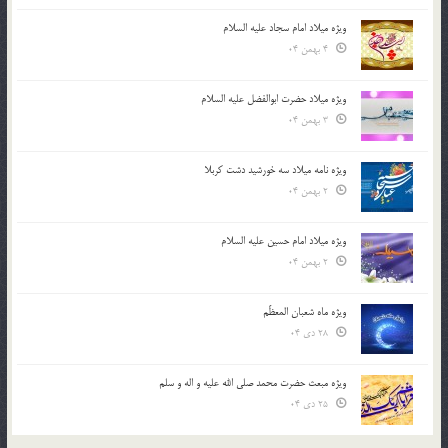
ویژه میلاد امام سجاد علیه السلام
4 بهمن 04
ویژه میلاد حضرت ابوالفضل علیه السلام
3 بهمن 04
ویژه نامه میلاد سه خورشید دشت کربلا
2 بهمن 04
ویژه میلاد امام حسین علیه السلام
2 بهمن 04
ویژه ماه شعبان المعظّم
28 دی 04
ویژه مبعث حضرت محمد صلی الله علیه و اله و سلم
25 دی 04