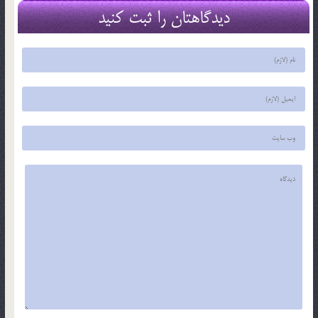
دیدگاهتان را ثبت کنید