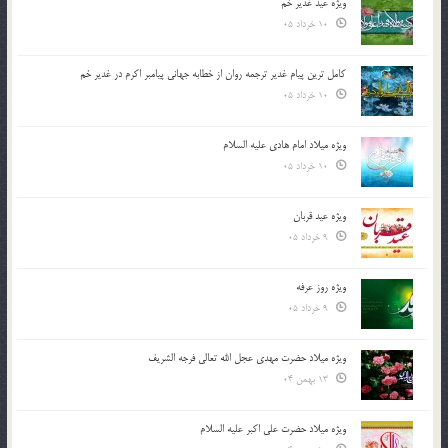
ویژه عید غدیر خم
10 خرداد 05
کامل ترین پیام غدیر ترجمه روان از خطابه جهانی پیامبر اکرم در غدیر خم
10 خرداد 05
ویژه میلاد امام هادی علیه السلام
10 خرداد 05
ویژه عید قربان
9 خرداد 05
ویژه روز عرفه
9 خرداد 05
ویژه میلاد حضرت مهدی عجل الله تعالی فرجه الشريف
13 بهمن 04
ویژه میلاد حضرت علی اکبر علیه السلام