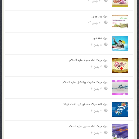
10 بهمن 04
ویژه روز جوان
10 بهمن 04
ویژه دهه فجر
8 بهمن 04
ویژه میلاد امام سجاد علیه السلام
4 بهمن 04
ویژه میلاد حضرت ابوالفضل علیه السلام
3 بهمن 04
ویژه نامه میلاد سه خورشید دشت کربلا
2 بهمن 04
ویژه میلاد امام حسین علیه السلام
2 بهمن 04