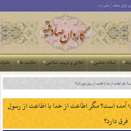
ان کاروان صادقیه
تماس با ما
یث
اسلام شناسی
اخلاق و تربیت اسلامی
حکایت ها
خانواده
 است؟ مگر اطاعت از خدا با اطاعت از رسول فرق دارد؟
سول» آمده است؟ مگر اطاعت از خدا با اطاعت از رسول
فرق دارد؟