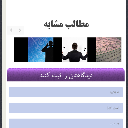
مطالب مشابه
دیدگاهتان را ثبت کنید