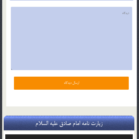
زیارت نامه امام صادق علیه السلام
پخش‌کننده