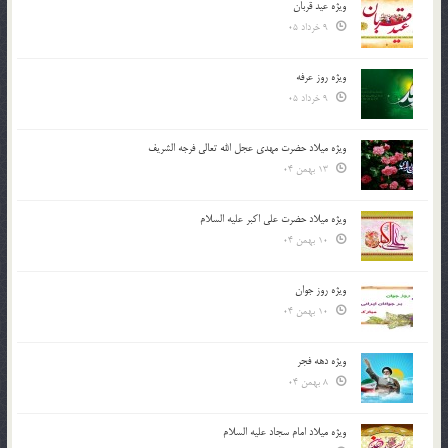
ویژه عید قربان
9 خرداد 05
ویژه روز عرفه
9 خرداد 05
ویژه میلاد حضرت مهدی عجل الله تعالی فرجه الشريف
13 بهمن 04
ویژه میلاد حضرت علی اکبر علیه السلام
10 بهمن 04
ویژه روز جوان
10 بهمن 04
ویژه دهه فجر
8 بهمن 04
ویژه میلاد امام سجاد علیه السلام