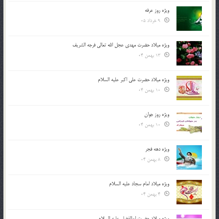
ویژه روز عرفه
9 خرداد 05
ویژه میلاد حضرت مهدی عجل الله تعالی فرجه الشريف
13 بهمن 04
ویژه میلاد حضرت علی اکبر علیه السلام
10 بهمن 04
ویژه روز جوان
10 بهمن 04
ویژه دهه فجر
8 بهمن 04
ویژه میلاد امام سجاد علیه السلام
4 بهمن 04
ویژه میلاد حضرت ابوالفضل علیه السلام