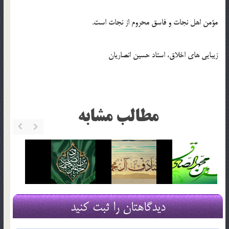
مؤمن اهل نجات و فاسق محروم از نجات است.
زیبایی های اخلاق، استاد حسین انصاریان
مطالب مشابه
دیدگاهتان را ثبت کنید