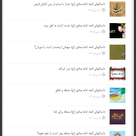
داستانهای ائمه: امام صادق (ع): مدارا با مردم در پس گرفتن قرض
21 مرداد 03
داستانهای ائمه: امام صادق (ع): شدت ارادت به اهل بیت
5 مرداد 03
داستانهای ائمه: امام صادق (ع): مهمان ارجمندتر است یا میزبان؟
5 مرداد 03
داستانهای ائمه: امام صادق (ع): مرز اسراف
5 مرداد 03
داستانهای ائمه: امام صادق (ع): صدقه و انفاق
5 مرداد 03
داستانهای ائمه: امام صادق (ع): صدقه برای خدا
5 مرداد 03
داستانهای ائمه: امام صادق (ع): صدقه بهتر است یا علم نجوم؟