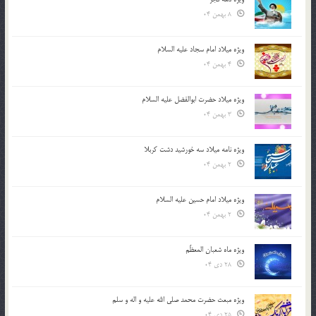
8 بهمن 04
ویژه میلاد امام سجاد علیه السلام
4 بهمن 04
ویژه میلاد حضرت ابوالفضل علیه السلام
3 بهمن 04
ویژه نامه میلاد سه خورشید دشت کربلا
2 بهمن 04
ویژه میلاد امام حسین علیه السلام
2 بهمن 04
ویژه ماه شعبان المعظّم
28 دی 04
ویژه مبعث حضرت محمد صلی الله علیه و اله و سلم
25 دی 04