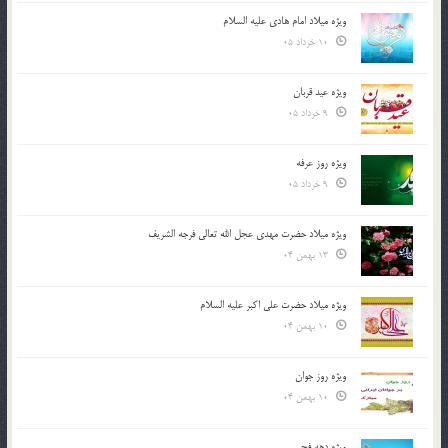
ویژه میلاد امام هادی علیه السلام
10 خرداد 05
ویژه عید قربان
9 خرداد 05
ویژه روز عرفه
9 خرداد 05
ویژه میلاد حضرت مهدی عجل الله تعالی فرجه الشريف
13 بهمن 04
ویژه میلاد حضرت علی اکبر علیه السلام
10 بهمن 04
ویژه روز جوان
10 بهمن 04
ویژه دهه فجر