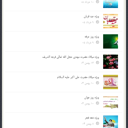
10 خرداد 05
ویژه عید قربان
9 خرداد 05
ویژه روز عرفه
9 خرداد 05
ویژه میلاد حضرت مهدی عجل الله تعالی فرجه الشريف
13 بهمن 04
ویژه میلاد حضرت علی اکبر علیه السلام
10 بهمن 04
ویژه روز جوان
10 بهمن 04
ویژه دهه فجر
8 بهمن 04