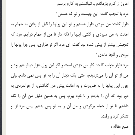
امروز از کارم بازماندم و نتوانستم به کارم برسم.
مرد با تعجب گفت: این چیست و تو که هستی؟
طرار گفت: من مردی طرار هستم و تو این پولها را قبل از رفتن به حمام به
امانت به من سپردی و گفتی: اینها را نگه دار تا من از حمام درآیم. مرد که
تعجبش بیشتر از پیش شده بود گفت: ای مرد اگر تو طراری، پس چرا پولها را
نبردی و آنجا ماندی؟
مرد طرار جواب گفت: کار من دزدی است و اگر این پول هزار دینار هم بود و
من از تو آن را می‌دزدیدم، حتی یک دینار آن را به تو پس نمی دادم. ولی
چون این پولها را به ضرورت و به امانت پیش من گذاشتی، از جوانمردی به
دور بود که آن را بدزدم و با خود ببرم. پس به همین دلیل من آن را نگه
داشتم تا تو از حمام برگردی و من آن را به تو پس بدهم. پس مرد از او
تشکر کرد و رفت.
منبع مقاله :