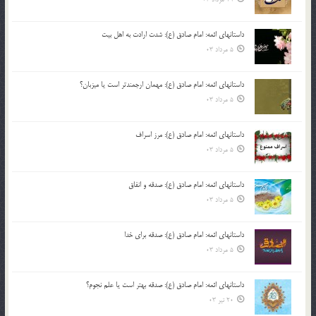
داستانهای ائمه: امام صادق (ع): شدت ارادت به اهل بیت
5 مرداد 03
داستانهای ائمه: امام صادق (ع): مهمان ارجمندتر است یا میزبان؟
5 مرداد 03
داستانهای ائمه: امام صادق (ع): مرز اسراف
5 مرداد 03
داستانهای ائمه: امام صادق (ع): صدقه و انفاق
5 مرداد 03
داستانهای ائمه: امام صادق (ع): صدقه برای خدا
5 مرداد 03
داستانهای ائمه: امام صادق (ع): صدقه بهتر است یا علم نجوم؟
20 تیر 03