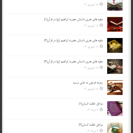
18 شهریور 03
جلوه هاي هنري داستان حضرت ابراهيم (ع) در قرآن(1)
18 شهریور 03
جلوه هاي هنري داستان حضرت ابراهيم (ع) در قرآن(2)
18 شهریور 03
جلوه هاي هنري داستان حضرت ابراهيم (ع) در قرآن(3)
18 شهریور 03
زمزمه فرعون به جايي نرسيد
18 شهریور 03
مراحل خلقت انسان(1)
9 مرداد 03
مراحل خلقت انسان(2)
9 مرداد 03