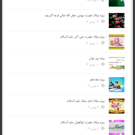
9 خرداد 05
ویژه میلاد حضرت مهدی عجل الله تعالی فرجه الشريف
13 بهمن 04
ویژه میلاد حضرت علی اکبر علیه السلام
10 بهمن 04
ویژه روز جوان
10 بهمن 04
ویژه دهه فجر
8 بهمن 04
ویژه میلاد امام سجاد علیه السلام
4 بهمن 04
ویژه میلاد حضرت ابوالفضل علیه السلام
3 بهمن 04