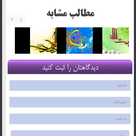
مطالب مشابه
دیدگاهتان را ثبت کنید