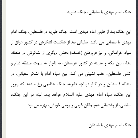
جنگ امام مهدی با سفیانی، جنگ طبریه
این جنگ بعد از ظهور امام مهدی است. جنگ طبریه در فلسطین، جنگ امام
مهدی با سفیانی می باشد. سفیانی بعد از شکست لشکرش در کشور عراق از
سپاه خراسانی، و نیز فرورفتن (خسف) بخش دیگری از لشکرش در منطقه
بیداء، بین مکه و مدینه در کشور عربستان، به ناچار به سمت منطقه شام و
کشور فلسطین، عقب نشینی می کند. بین سپاه امام با لشکر سفیانی، در
منطقه فلسطین و در کنار دریاچه طبریه، جنگ عظیمی رخ میدهد که پیروز
این جنگ، سپاه امام مهدی علیه السلام خواهد بود. البته در این جنگ،
سفیانی، از پشتیبانی همپیمانان غربی و رومی خویش، بهره می برد.
جنگ امام مهدی با شیطان