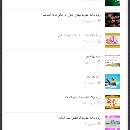
9 خرداد 05
ویژه میلاد حضرت مهدی عجل الله تعالی فرجه الشريف
13 بهمن 04
ویژه میلاد حضرت علی اکبر علیه السلام
10 بهمن 04
ویژه روز جوان
10 بهمن 04
ویژه دهه فجر
8 بهمن 04
ویژه میلاد امام سجاد علیه السلام
4 بهمن 04
ویژه میلاد حضرت ابوالفضل علیه السلام
3 بهمن 04