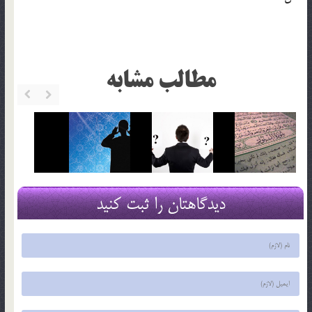
مطالب مشابه
دیدگاهتان را ثبت کنید