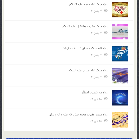
ویژه میلاد امام سجاد علیه السلام
4 بهمن 04
ویژه میلاد حضرت ابوالفضل علیه السلام
3 بهمن 04
ویژه نامه میلاد سه خورشید دشت کربلا
2 بهمن 04
ویژه میلاد امام حسین علیه السلام
2 بهمن 04
ویژه ماه شعبان المعظّم
28 دی 04
ویژه مبعث حضرت محمد صلی الله علیه و اله و سلم
25 دی 04