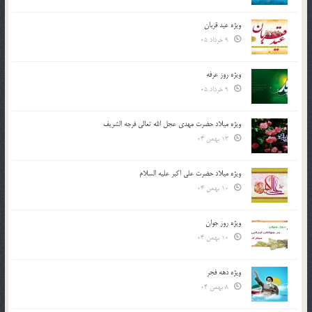
ویژه عید قربان
9 خرداد 05
ویژه روز عرفه
9 خرداد 05
ویژه میلاد حضرت مهدی عجل الله تعالی فرجه الشريف
13 بهمن 04
ویژه میلاد حضرت علی اکبر علیه السلام
10 بهمن 04
ویژه روز جوان
10 بهمن 04
ویژه دهه فجر
8 بهمن 04