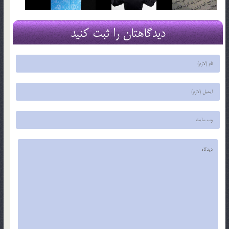
دیدگاهتان را ثبت کنید