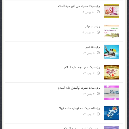
ویژه میلاد حضرت علی اکبر علیه السلام
10 بهمن 04
ویژه روز جوان
10 بهمن 04
ویژه دهه فجر
8 بهمن 04
ویژه میلاد امام سجاد علیه السلام
4 بهمن 04
ویژه میلاد حضرت ابوالفضل علیه السلام
3 بهمن 04
ویژه نامه میلاد سه خورشید دشت کربلا
2 بهمن 04
ویژه میلاد امام حسین علیه السلام