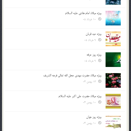
ویژه میلاد امام هادی علیه السلام
10 خرداد 05
ویژه عید قربان
9 خرداد 05
ویژه روز عرفه
9 خرداد 05
ویژه میلاد حضرت مهدی عجل الله تعالی فرجه الشريف
13 بهمن 04
ویژه میلاد حضرت علی اکبر علیه السلام
10 بهمن 04
ویژه روز جوان
10 بهمن 04