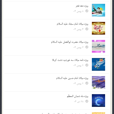
ویژه دهه فجر
8 بهمن 04
ویژه میلاد امام سجاد علیه السلام
4 بهمن 04
ویژه میلاد حضرت ابوالفضل علیه السلام
3 بهمن 04
ویژه نامه میلاد سه خورشید دشت کربلا
2 بهمن 04
ویژه میلاد امام حسین علیه السلام
2 بهمن 04
ویژه ماه شعبان المعظّم
28 دی 04