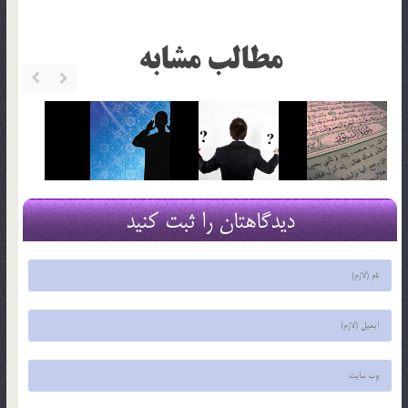
مطالب مشابه
دیدگاهتان را ثبت کنید