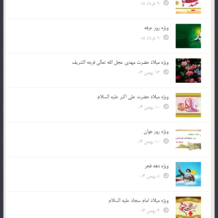
9 خرداد 05
ویژه روز عرفه
9 خرداد 05
ویژه میلاد حضرت مهدی عجل الله تعالی فرجه الشريف
13 بهمن 04
ویژه میلاد حضرت علی اکبر علیه السلام
10 بهمن 04
ویژه روز جوان
10 بهمن 04
ویژه دهه فجر
8 بهمن 04
ویژه میلاد امام سجاد علیه السلام
4 بهمن 04