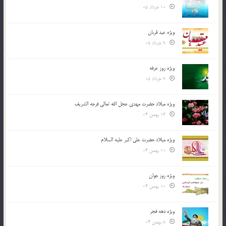
10 خرداد 05
ویژه عید قربان
9 خرداد 05
ویژه روز عرفه
9 خرداد 05
ویژه میلاد حضرت مهدی عجل الله تعالی فرجه الشريف
13 بهمن 04
ویژه میلاد حضرت علی اکبر علیه السلام
10 بهمن 04
ویژه روز جوان
10 بهمن 04
ویژه دهه فجر
8 بهمن 04