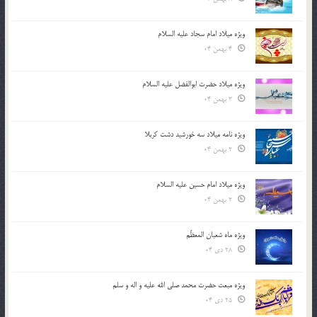
ویژه میلاد امام سجاد علیه السلام
4 بهمن 04
ویژه میلاد حضرت ابوالفضل علیه السلام
3 بهمن 04
ویژه نامه میلاد سه خورشید دشت کربلا
2 بهمن 04
ویژه میلاد امام حسین علیه السلام
2 بهمن 04
ویژه ماه شعبان المعظّم
28 دی 04
ویژه مبعث حضرت محمد صلی الله علیه و اله و سلم
25 دی 04