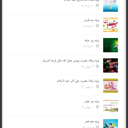
10 خرداد 05
ویژه عید قربان
9 خرداد 05
ویژه روز عرفه
9 خرداد 05
ویژه میلاد حضرت مهدی عجل الله تعالی فرجه الشريف
13 بهمن 04
ویژه میلاد حضرت علی اکبر علیه السلام
10 بهمن 04
ویژه روز جوان
10 بهمن 04
ویژه دهه فجر
8 بهمن 04