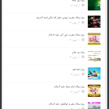
ویژه روز عرفه
9 خرداد 05
ویژه میلاد حضرت مهدی عجل الله تعالی فرجه الشريف
13 بهمن 04
ویژه میلاد حضرت علی اکبر علیه السلام
10 بهمن 04
ویژه روز جوان
10 بهمن 04
ویژه دهه فجر
8 بهمن 04
ویژه میلاد امام سجاد علیه السلام
4 بهمن 04
ویژه میلاد حضرت ابوالفضل علیه السلام