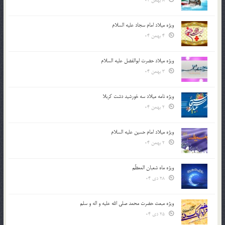
8 بهمن 04
ویژه میلاد امام سجاد علیه السلام
4 بهمن 04
ویژه میلاد حضرت ابوالفضل علیه السلام
3 بهمن 04
ویژه نامه میلاد سه خورشید دشت کربلا
2 بهمن 04
ویژه میلاد امام حسین علیه السلام
2 بهمن 04
ویژه ماه شعبان المعظّم
28 دی 04
ویژه مبعث حضرت محمد صلی الله علیه و اله و سلم
25 دی 04