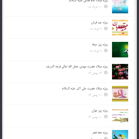
ویژه میلاد امام هادی علیه السلام
10 خرداد 05
ویژه عید قربان
9 خرداد 05
ویژه روز عرفه
9 خرداد 05
ویژه میلاد حضرت مهدی عجل الله تعالی فرجه الشريف
13 بهمن 04
ویژه میلاد حضرت علی اکبر علیه السلام
10 بهمن 04
ویژه روز جوان
10 بهمن 04
ویژه دهه فجر