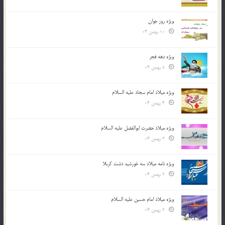
ویژه روز جوان
10 بهمن 04
ویژه دهه فجر
8 بهمن 04
ویژه میلاد امام سجاد علیه السلام
4 بهمن 04
ویژه میلاد حضرت ابوالفضل علیه السلام
3 بهمن 04
ویژه نامه میلاد سه خورشید دشت کربلا
2 بهمن 04
ویژه میلاد امام حسین علیه السلام
2 بهمن 04