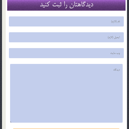
دیدگاهتان را ثبت کنید