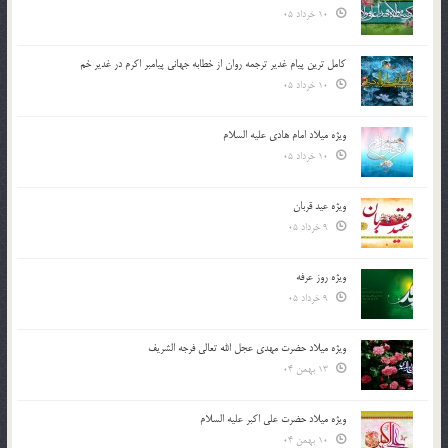
10 خرداد 05
کامل ترین پیام غدیر ترجمه روان از خطابه جهانی پیامبر اکرم در غدیر خم
10 خرداد 05
ویژه میلاد امام هادی علیه السلام
10 خرداد 05
ویژه عید قربان
9 خرداد 05
ویژه روز عرفه
9 خرداد 05
ویژه میلاد حضرت مهدی عجل الله تعالی فرجه الشريف
13 بهمن 04
ویژه میلاد حضرت علی اکبر علیه السلام
10 بهمن 04