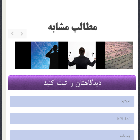
مطالب مشابه
دیدگاهتان را ثبت کنید