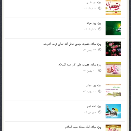
ویژه عید قربان
9 خرداد 05
ویژه روز عرفه
9 خرداد 05
ویژه میلاد حضرت مهدی عجل الله تعالی فرجه الشريف
13 بهمن 04
ویژه میلاد حضرت علی اکبر علیه السلام
10 بهمن 04
ویژه روز جوان
10 بهمن 04
ویژه دهه فجر
8 بهمن 04
ویژه میلاد امام سجاد علیه السلام