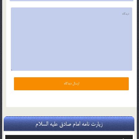
زیارت نامه امام صادق علیه السلام
پخش‌کننده