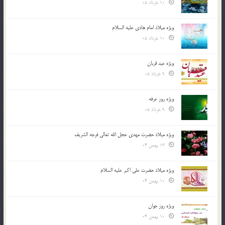
10 خرداد 05
ویژه میلاد امام هادی علیه السلام
10 خرداد 05
ویژه عید قربان
9 خرداد 05
ویژه روز عرفه
9 خرداد 05
ویژه میلاد حضرت مهدی عجل الله تعالی فرجه الشريف
13 بهمن 04
ویژه میلاد حضرت علی اکبر علیه السلام
10 بهمن 04
ویژه روز جوان
10 بهمن 04