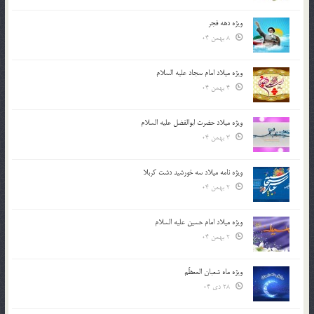
ویژه دهه فجر
8 بهمن 04
ویژه میلاد امام سجاد علیه السلام
4 بهمن 04
ویژه میلاد حضرت ابوالفضل علیه السلام
3 بهمن 04
ویژه نامه میلاد سه خورشید دشت کربلا
2 بهمن 04
ویژه میلاد امام حسین علیه السلام
2 بهمن 04
ویژه ماه شعبان المعظّم
28 دی 04