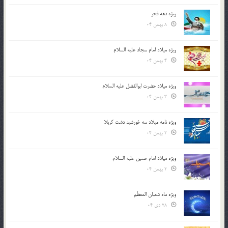
ویژه دهه فجر
8 بهمن 04
ویژه میلاد امام سجاد علیه السلام
4 بهمن 04
ویژه میلاد حضرت ابوالفضل علیه السلام
3 بهمن 04
ویژه نامه میلاد سه خورشید دشت کربلا
2 بهمن 04
ویژه میلاد امام حسین علیه السلام
2 بهمن 04
ویژه ماه شعبان المعظّم
28 دی 04