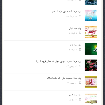
ویژه میلاد امام هادی علیه السلام
10 خرداد 05
ویژه عید قربان
9 خرداد 05
ویژه روز عرفه
9 خرداد 05
ویژه میلاد حضرت مهدی عجل الله تعالی فرجه الشريف
13 بهمن 04
ویژه میلاد حضرت علی اکبر علیه السلام
10 بهمن 04
ویژه روز جوان
10 بهمن 04