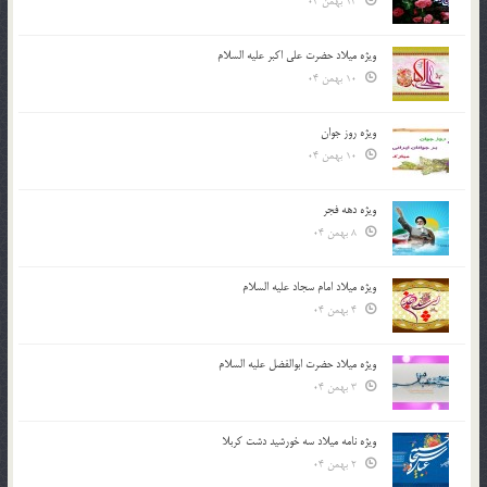
13 بهمن 04
ویژه میلاد حضرت علی اکبر علیه السلام
10 بهمن 04
ویژه روز جوان
10 بهمن 04
ویژه دهه فجر
8 بهمن 04
ویژه میلاد امام سجاد علیه السلام
4 بهمن 04
ویژه میلاد حضرت ابوالفضل علیه السلام
3 بهمن 04
ویژه نامه میلاد سه خورشید دشت کربلا
2 بهمن 04