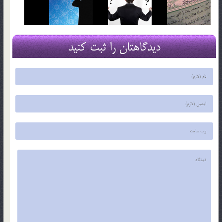
دیدگاهتان را ثبت کنید