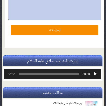
زیارت نامه امام صادق علیه السلام
پخش‌کننده
00:00
00:00
صوت
مطالب مشابه
ویژه میلاد امام هادی علیه السلام