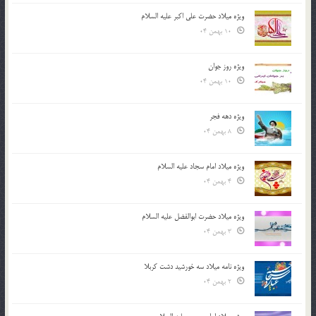
ویژه میلاد حضرت علی اکبر علیه السلام
10 بهمن 04
ویژه روز جوان
10 بهمن 04
ویژه دهه فجر
8 بهمن 04
ویژه میلاد امام سجاد علیه السلام
4 بهمن 04
ویژه میلاد حضرت ابوالفضل علیه السلام
3 بهمن 04
ویژه نامه میلاد سه خورشید دشت کربلا
2 بهمن 04