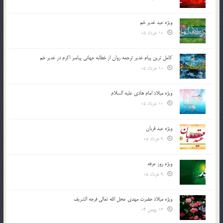
ویژه عید غدیر خم
10 خرداد 05
کامل ترین پیام غدیر ترجمه روان از خطابه جهانی پیامبر اکرم در غدیر خم
10 خرداد 05
ویژه میلاد امام هادی علیه السلام
10 خرداد 05
ویژه عید قربان
9 خرداد 05
ویژه روز عرفه
9 خرداد 05
ویژه میلاد حضرت مهدی عجل الله تعالی فرجه الشريف
13 بهمن 04