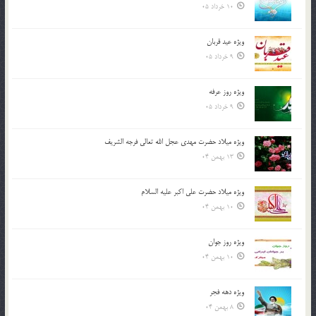
10 خرداد 05
ویژه عید قربان
9 خرداد 05
ویژه روز عرفه
9 خرداد 05
ویژه میلاد حضرت مهدی عجل الله تعالی فرجه الشريف
13 بهمن 04
ویژه میلاد حضرت علی اکبر علیه السلام
10 بهمن 04
ویژه روز جوان
10 بهمن 04
ویژه دهه فجر
8 بهمن 04