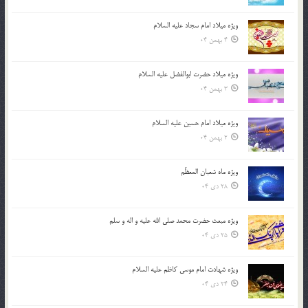
ویژه میلاد امام سجاد علیه السلام
4 بهمن 04
ویژه میلاد حضرت ابوالفضل علیه السلام
3 بهمن 04
ویژه میلاد امام حسین علیه السلام
2 بهمن 04
ویژه ماه شعبان المعظّم
28 دی 04
ویژه مبعث حضرت محمد صلی الله علیه و اله و سلم
25 دی 04
ویژه شهادت امام موسی کاظم علیه السلام
24 دی 04