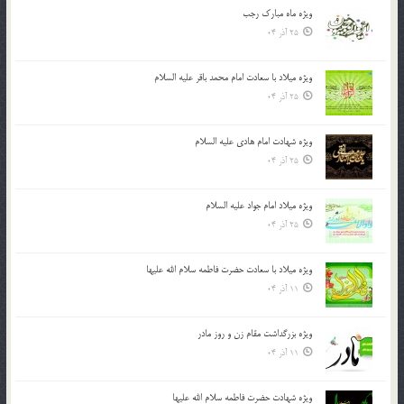
ویژه ماه مبارک رجب
25 آذر 04
ویژه میلاد با سعادت امام محمد باقر علیه السلام
25 آذر 04
ویژه شهادت امام هادی علیه السلام
25 آذر 04
ویژه میلاد امام جواد علیه السلام
25 آذر 04
ویژه میلاد با سعادت حضرت فاطمه سلام الله علیها
11 آذر 04
ویژه بزرگداشت مقام زن و روز مادر
11 آذر 04
ویژه شهادت حضرت فاطمه سلام الله علیها