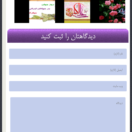
دیدگاهتان را ثبت کنید