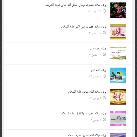
ویژه میلاد حضرت مهدی عجل الله تعالی فرجه الشريف
13 بهمن 04
ویژه میلاد حضرت علی اکبر علیه السلام
10 بهمن 04
ویژه روز جوان
10 بهمن 04
ویژه دهه فجر
8 بهمن 04
ویژه میلاد امام سجاد علیه السلام
4 بهمن 04
ویژه میلاد حضرت ابوالفضل علیه السلام
3 بهمن 04
ویژه میلاد امام حسین علیه السلام