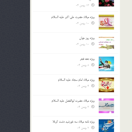
13 بهمن 04
ویژه میلاد حضرت علی اکبر علیه السلام
10 بهمن 04
ویژه روز جوان
10 بهمن 04
ویژه دهه فجر
8 بهمن 04
ویژه میلاد امام سجاد علیه السلام
4 بهمن 04
ویژه میلاد حضرت ابوالفضل علیه السلام
3 بهمن 04
ویژه نامه میلاد سه خورشید دشت کربلا
2 بهمن 04