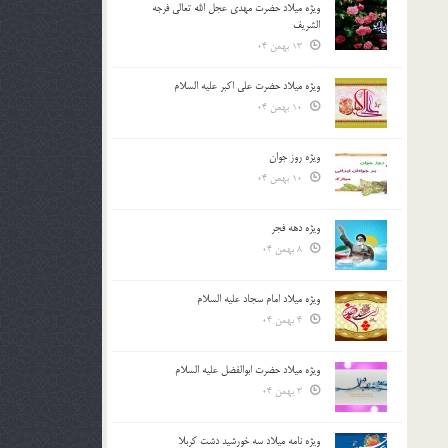
ویژه میلاد حضرت مهدی عجل الله تعالی فرجه
الشريف
13 بهمن 04
ویژه میلاد حضرت علی اکبر علیه السلام
10 بهمن 04
ویژه روز جوان
10 بهمن 04
ویژه دهه فجر
8 بهمن 04
ویژه میلاد امام سجاد علیه السلام
4 بهمن 04
ویژه میلاد حضرت ابوالفضل علیه السلام
3 بهمن 04
ویژه نامه میلاد سه خورشید دشت کربلا