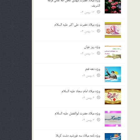
ویژه میلاد حضرت مهدی عجل الله تعالی فرجه
الشريف
13 بهمن 04
ویژه میلاد حضرت علی اکبر علیه السلام
10 بهمن 04
ویژه روز جوان
10 بهمن 04
ویژه دهه فجر
8 بهمن 04
ویژه میلاد امام سجاد علیه السلام
4 بهمن 04
ویژه میلاد حضرت ابوالفضل علیه السلام
3 بهمن 04
ویژه نامه میلاد سه خورشید دشت کربلا