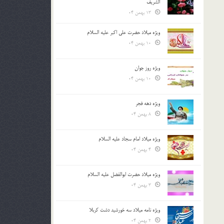
الشريف
13 بهمن 04
ویژه میلاد حضرت علی اکبر علیه السلام
10 بهمن 04
ویژه روز جوان
10 بهمن 04
ویژه دهه فجر
8 بهمن 04
ویژه میلاد امام سجاد علیه السلام
4 بهمن 04
ویژه میلاد حضرت ابوالفضل علیه السلام
3 بهمن 04
ویژه نامه میلاد سه خورشید دشت کربلا
2 بهمن 04