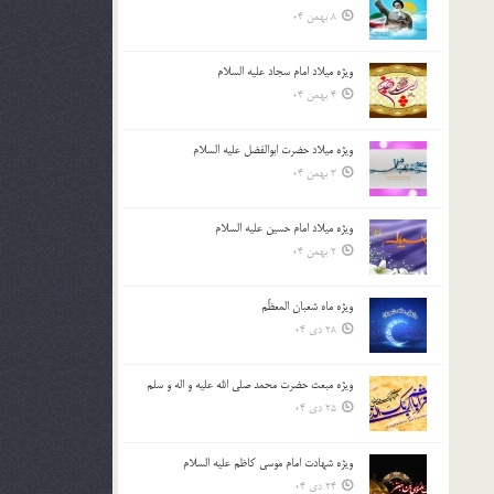
8 بهمن 04
ویژه میلاد امام سجاد علیه السلام
4 بهمن 04
ویژه میلاد حضرت ابوالفضل علیه السلام
3 بهمن 04
ویژه میلاد امام حسین علیه السلام
2 بهمن 04
ویژه ماه شعبان المعظّم
28 دی 04
ویژه مبعث حضرت محمد صلی الله علیه و اله و سلم
25 دی 04
ویژه شهادت امام موسی کاظم علیه السلام
24 دی 04