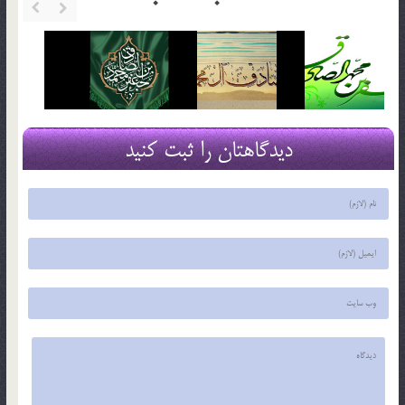
دیدگاهتان را ثبت کنید