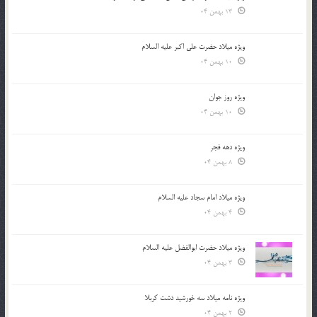
13 بهمن 04
ویژه میلاد حضرت علی اکبر علیه السلام
10 بهمن 04
ویژه روز جوان
10 بهمن 04
ویژه دهه فجر
8 بهمن 04
ویژه میلاد امام سجاد علیه السلام
4 بهمن 04
ویژه میلاد حضرت ابوالفضل علیه السلام
3 بهمن 04
ویژه نامه میلاد سه خورشید دشت کربلا
2 بهمن 04