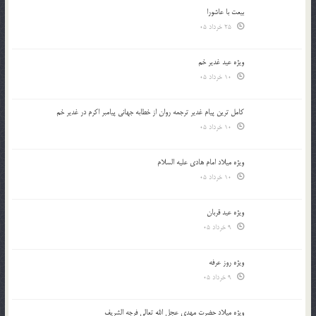
بیعت با عاشورا
25 خرداد 05
ویژه عید غدیر خم
10 خرداد 05
کامل ترین پیام غدیر ترجمه روان از خطابه جهانی پیامبر اکرم در غدیر خم
10 خرداد 05
ویژه میلاد امام هادی علیه السلام
10 خرداد 05
ویژه عید قربان
9 خرداد 05
ویژه روز عرفه
9 خرداد 05
ویژه میلاد حضرت مهدی عجل الله تعالی فرجه الشريف