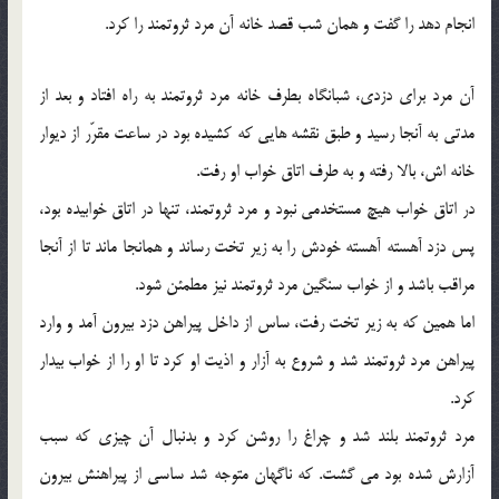
انجام دهد را گفت و همان شب قصد خانه آن مرد ثروتمند را کرد.
آن مرد برای دزدی، شبانگاه بطرف خانه مرد ثروتمند به راه افتاد و بعد از
مدتی به آنجا رسید و طبق نقشه هایی که کشیده بود در ساعت مقرّر از دیوار
خانه اش، بالا رفته و به طرف اتاق خواب او رفت.
در اتاق خواب هیچ مستخدمی نبود و مرد ثروتمند، تنها در اتاق خوابیده بود،
پس دزد آهسته آهسته خودش را به زیر تخت رساند و همانجا ماند تا از آنجا
مراقب باشد و از خواب سنگین مرد ثروتمند نیز مطمئن شود.
اما همین که به زیر تخت رفت، ساس از داخل پیراهن دزد بیرون آمد و وارد
پیراهن مرد ثروتمند شد و شروع به آزار و اذیت او کرد تا او را از خواب بیدار
کرد.
مرد ثروتمند بلند شد و چراغ را روشن کرد و بدنبال آن چیزی که سبب
آزارش شده بود می گشت. که ناگهان متوجه شد ساسی از پیراهنش بیرون