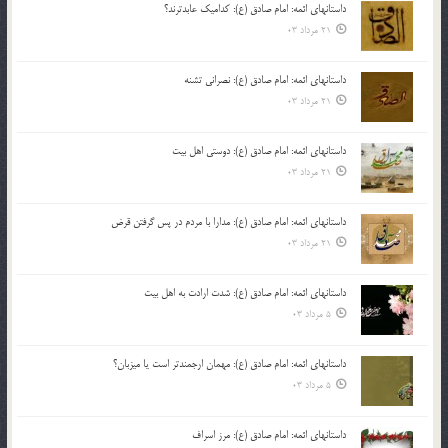
داستانهای ائمه: امام صادق (ع): کدامیک عابدترند؟
21 مرداد 03
داستانهای ائمه: امام صادق (ع): نصرانی تشنه
21 مرداد 03
داستانهای ائمه: امام صادق (ع): دوستی اهل بیت
21 مرداد 03
داستانهای ائمه: امام صادق (ع): مدارا با مردم در پس گرفتن قرض
21 مرداد 03
داستانهای ائمه: امام صادق (ع): شدت ارادت به اهل بیت
5 مرداد 03
داستانهای ائمه: امام صادق (ع): مهمان ارجمندتر است یا میزبان؟
5 مرداد 03
داستانهای ائمه: امام صادق (ع): مرز اسراف