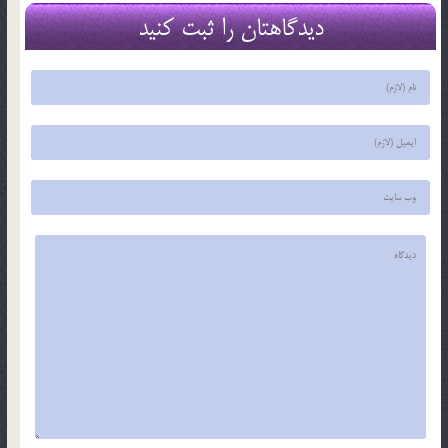
دیدگاهتان را ثبت کنید