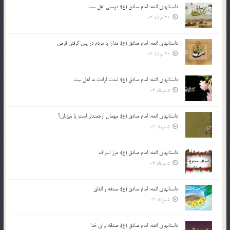
داستانهای ائمه: امام صادق (ع): دوستی اهل بیت
21 مرداد 03
داستانهای ائمه: امام صادق (ع): مدارا با مردم در پس گرفتن قرض
21 مرداد 03
داستانهای ائمه: امام صادق (ع): شدت ارادت به اهل بیت
5 مرداد 03
داستانهای ائمه: امام صادق (ع): مهمان ارجمندتر است یا میزبان؟
5 مرداد 03
داستانهای ائمه: امام صادق (ع): مرز اسراف
5 مرداد 03
داستانهای ائمه: امام صادق (ع): صدقه و انفاق
5 مرداد 03
داستانهای ائمه: امام صادق (ع): صدقه برای خدا