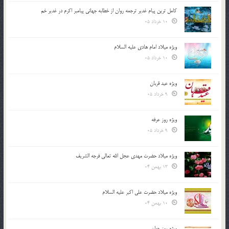
کامل ترین پیام غدیر ترجمه روان از خطابه جهانی پیامبر اکرم در غدیر خم
10 خرداد 05
ویژه میلاد امام هادی علیه السلام
10 خرداد 05
ویژه عید قربان
9 خرداد 05
ویژه روز عرفه
9 خرداد 05
ویژه میلاد حضرت مهدی عجل الله تعالی فرجه الشريف
13 بهمن 04
ویژه میلاد حضرت علی اکبر علیه السلام
10 بهمن 04
ویژه روز جوان