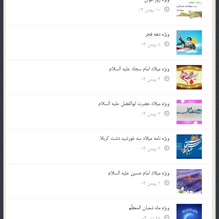
10 بهمن 04
ویژه دهه فجر
8 بهمن 04
ویژه میلاد امام سجاد علیه السلام
4 بهمن 04
ویژه میلاد حضرت ابوالفضل علیه السلام
3 بهمن 04
ویژه نامه میلاد سه خورشید دشت کربلا
2 بهمن 04
ویژه میلاد امام حسین علیه السلام
2 بهمن 04
ویژه ماه شعبان المعظّم
28 دی 04