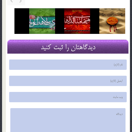
دیدگاهتان را ثبت کنید