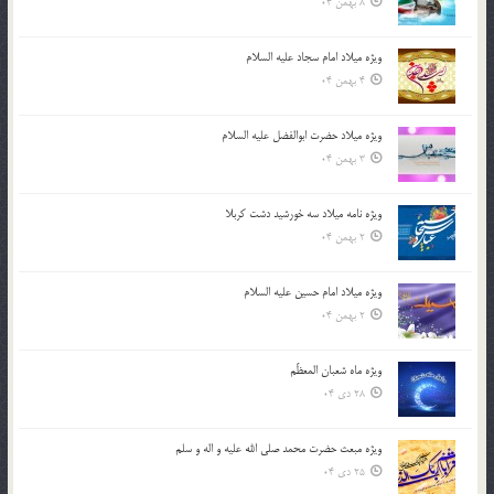
8 بهمن 04
ویژه میلاد امام سجاد علیه السلام
4 بهمن 04
ویژه میلاد حضرت ابوالفضل علیه السلام
3 بهمن 04
ویژه نامه میلاد سه خورشید دشت کربلا
2 بهمن 04
ویژه میلاد امام حسین علیه السلام
2 بهمن 04
ویژه ماه شعبان المعظّم
28 دی 04
ویژه مبعث حضرت محمد صلی الله علیه و اله و سلم
25 دی 04