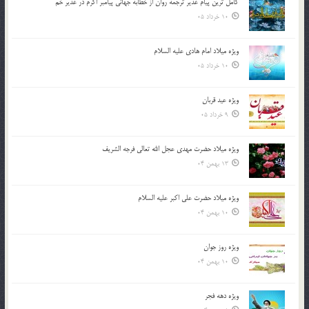
کامل ترین پیام غدیر ترجمه روان از خطابه جهانی پیامبر اکرم در غدیر خم
10 خرداد 05
ویژه میلاد امام هادی علیه السلام
10 خرداد 05
ویژه عید قربان
9 خرداد 05
ویژه میلاد حضرت مهدی عجل الله تعالی فرجه الشريف
13 بهمن 04
ویژه میلاد حضرت علی اکبر علیه السلام
10 بهمن 04
ویژه روز جوان
10 بهمن 04
ویژه دهه فجر