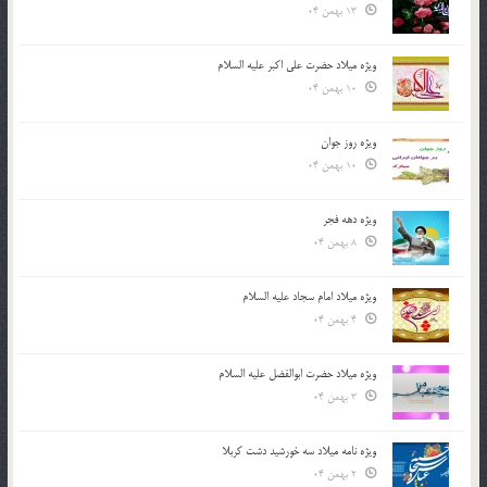
13 بهمن 04
ویژه میلاد حضرت علی اکبر علیه السلام
10 بهمن 04
ویژه روز جوان
10 بهمن 04
ویژه دهه فجر
8 بهمن 04
ویژه میلاد امام سجاد علیه السلام
4 بهمن 04
ویژه میلاد حضرت ابوالفضل علیه السلام
3 بهمن 04
ویژه نامه میلاد سه خورشید دشت کربلا
2 بهمن 04