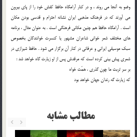
وضو به آنجا می ‌روند ، و در کنار آرامگاه حافظ کفش خود را از پای بیرون
می ‌آورند که در فرهنگ مذهبی ایران نشانه احترام و قدسی بودن مکان
است . آرامگاه حافظ هم‌ چنین مکانی فرهنگی‌ است . به ‌عنوان مثال ، برنامه
‌های مختلف شعر خوانی شاعران مشهور یا کنسرت خوانندگان بخصوص
سبک موسیقی ایرانی و عرفانی در کنار آن برگزار می ‌شود . حافظ شیرازی در
شعری پیش‌ بینی کرده‌ است که مرقدش پس از او زیارت ‌گاه خواهد شد :
بر سر تربت ما چون گذری ، همّت خواه
که زیارت ‌گه رندان جهان خواهد بود
مطالب مشابه