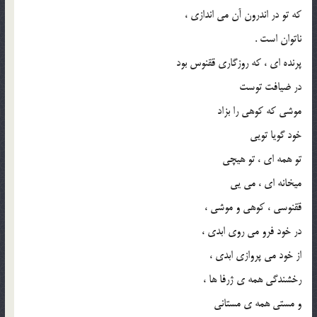
که تو در اندرون آن می ‌اندازی ،
ناتوان است .
پرنده‌ ای ، که روزگاری ققنوس بود
در ضیافت توست
موشی که کوهی را بزاد
خود گویا تویی
تو همه ‌ای ، تو هیچی
میخانه ‌ای ، می ‌یی
ققنوسی ، کوهی و موشی ،
در خود فرو می‌ روی ابدی ،
از خود می‌ پروازی ابدی ،
رخشندگی همه‌ ی ژرفا ها ،
و مستی همه ‌ی مستانی