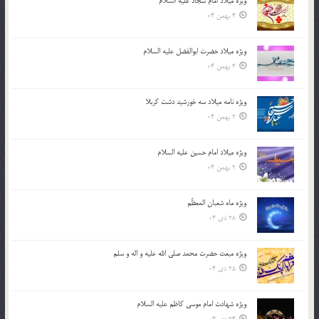
ویژه میلاد امام سجاد علیه السلام
4 بهمن 04
ویژه میلاد حضرت ابوالفضل علیه السلام
3 بهمن 04
ویژه نامه میلاد سه خورشید دشت کربلا
2 بهمن 04
ویژه میلاد امام حسین علیه السلام
2 بهمن 04
ویژه ماه شعبان المعظّم
28 دی 04
ویژه مبعث حضرت محمد صلی الله علیه و اله و سلم
25 دی 04
ویژه شهادت امام موسی کاظم علیه السلام