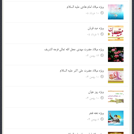
ویژه میلاد امام هادی علیه السلام
10 خرداد 05
ویژه عید قربان
9 خرداد 05
ویژه میلاد حضرت مهدی عجل الله تعالی فرجه الشريف
13 بهمن 04
ویژه میلاد حضرت علی اکبر علیه السلام
10 بهمن 04
ویژه روز جوان
10 بهمن 04
ویژه دهه فجر
8 بهمن 04