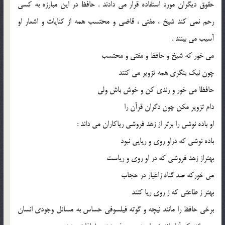
حقوق دیگران مورد استفاده قرار می دادند . حافظ در این مبارزه به کسی
رحم نمی کند شیخ ، مفتی ، قاضی و محتسب همه از کنایات و اشعار او
آسیب می بینند .
می خور که شیخ و حافظ و مفتی و محتسب
چون نیک بنگری همه تزویر می کنند
حافظا می خور و رندی کن و خوش باش ولی
دام تزویر مکن چون دگران قرآن را
او باده نوشی را برتر از زهد فروشی ریاکاران می داند :
باده نوشی که دراو روی و ریایی نبود
بهتراز زهد فروشی که در او روی و ریاست
می خورکه صد گناه زاغیار در حجاب
بهتر ز طاعتی که ز روی ریا کنند
برخی حافظ را مانند نیچه و گوته فیلسوفی حساس به مسائل وجودی انسان