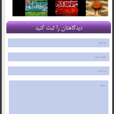
دیدگاهتان را ثبت کنید