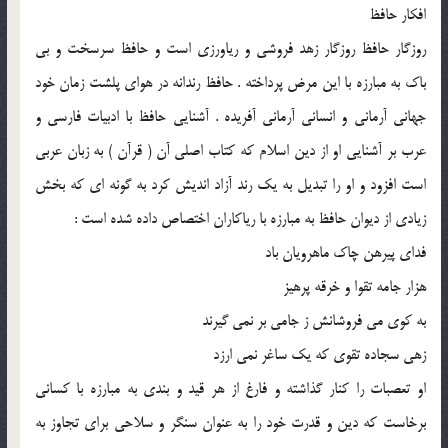
افکار حافظ
روزگار حافظ روزگار زهد فروشی و ریاورزی است و حافظ سرسخت و بی
باک به مبارزه با این مرض پرداخته . حافظ رندانه در هوای پلشت زمان خود
جهانی آرمانی و انسانی آرمانی آفریده . آشنایی حافظ با ادبیات فارسی و
عرب بر آشنایی او از دین اسلام که کتاب اصلی آن ( قرآن ) به زبان عربی
است افزود و او را تبدیل به یک رند آزاد اندیش کرد به گونه ای که بخش
زیادی از دیوان حافظ به مبارزه با ریاکاران اختصاص داده شده است :
فدای پیرهن چاک ماهرویان باد
هزار جامه تقوا و خرقه پرهیز
به کوی می فروشانش ز جامی بر نمی گیرند
زهی سجاده تقوی که یک ساغر نمی ارزد
او تعصبات را کنار گذاشته و فارغ از هر قید و بندی به مبارزه با کسانی
برخاست که دین و قدرت خود را به عنوان سنگر و سلاحی برای تجاوز به