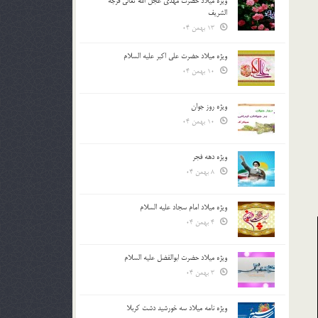
ویژه میلاد حضرت مهدی عجل الله تعالی فرجه
الشريف
13 بهمن 04
ویژه میلاد حضرت علی اکبر علیه السلام
10 بهمن 04
ویژه روز جوان
10 بهمن 04
ویژه دهه فجر
8 بهمن 04
ویژه میلاد امام سجاد علیه السلام
4 بهمن 04
ویژه میلاد حضرت ابوالفضل علیه السلام
3 بهمن 04
ویژه نامه میلاد سه خورشید دشت کربلا