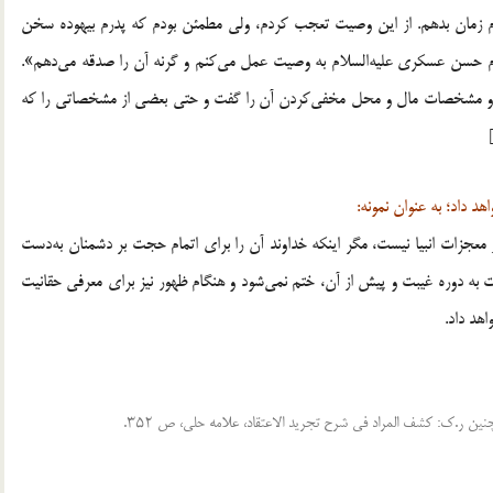
مام زمان بدهم. از این وصیت تعجب کردم، ولی مطمئن بودم که پدرم بیهوده سخن
 امام حسن عسکری علیه‌السلام به وصیت عمل می‌کنم و گرنه آن را صدقه می‌دهم».
 آمد و مشخصات مال و محل مخفی‌کردن آن را گفت و حتی بعضی از مشخصاتی را که
د داد؛ به عنوان نمونه:
ز معجزات انبیا نیست، مگر اینکه خداوند آن را برای اتمام حجت بر دشمنان به‌دست
براین معجزات آن حضرت به دوره‌ غیبت و پیش از آن، ختم نمی‌شود و هنگام ظهور نیز برای معرفی حقانیت
هد داد.