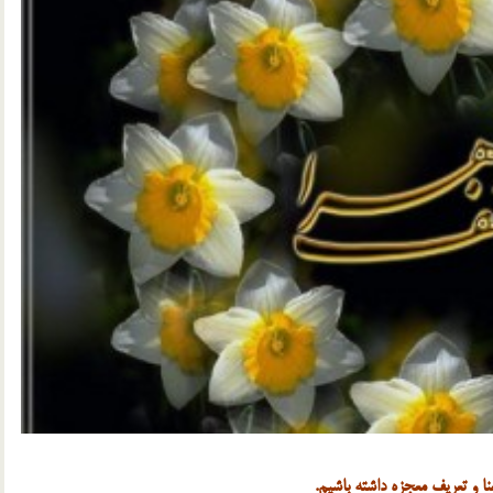
ا و تعریف معجزه داشته باشیم.