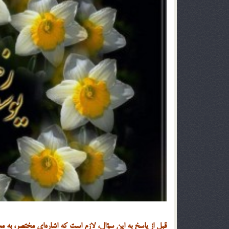
قبل از پاسخ به این سؤال، لازم است که اشاره‌ای مختصر، به معن