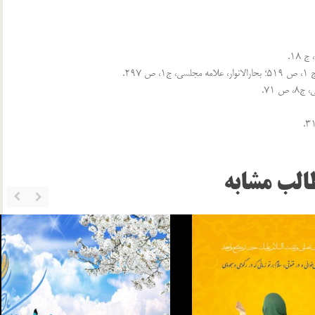
الب مشابه