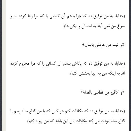
(خدایا، به من توفیق ده که جزا بدهم آن کسانی را که مرا رها کرده اند و
سراغ من نمی آیند به احسان و نیکی ها).
«و اثیب من حرمنی بالبذل»
(خدایا، به من توفیق ده که پاداش بدهم آن کسانی را که مرا محروم کرده
اند به اینکه من به آنها بخشش کنم).
«و اکافئ من قطعنی بالصلة»
(خدایا، به من توفیق ده که مکافات کنم هر کس که با من قطع صله رحم یا
قطع صله مودت می کند مکافات من این باشد که من پیوند کنم).