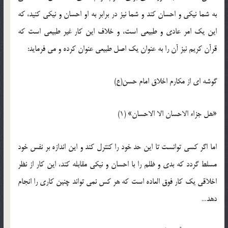
به شما نیکی و احسان کند و شما نیز در برابر به او احسان و نیکی کنید، که
این یک امر عادی و طبیعی است، و خلاف این کار غیر طبیعی است که
قرآن کریم نیز آن را به عنوان یک اصل طبیعی عنوان کرده و می فرماید:
گوشه ای از مکارم اخلاق امام حسن(ع)
«هل جزاء الاحسان الا الاحسان» (1)
اما اگر کسی توانست تا این حد خود را کنترل کند و این اندازه بر نفس خود
مسلط گردد که بدی و ظلم را با احسان و نیکی مقابله کند، این کار از نظر
اخلاقی یک کار فوق العاده است که هر کس نمی تواند چنین کاری را انجام
دهد…