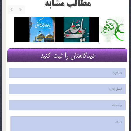
مطالب مشابه
دیدگاهتان را ثبت کنید