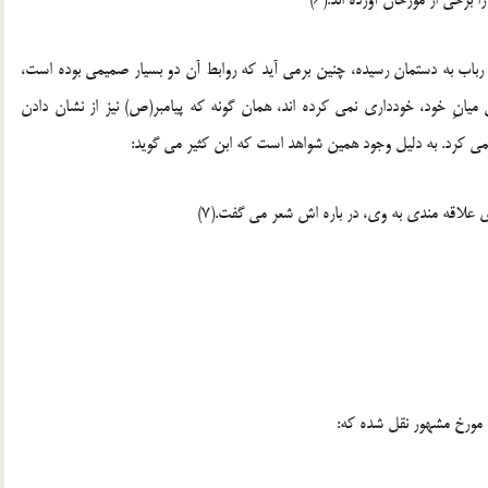
رباب به دستمان رسیده، چنین برمی آید که روابط آن دو بسیار صمیمی بوده است،
میانِ خود، خودداری نمی کرده اند، همان گونه که پیامبر(ص) نیز از نشان دادن
 کرد. به دلیل وجود همین شواهد است که ابن کثیر می گوید:
علاقه مندی به وی، در باره اش شعر می گفت.(7)
، مورخ مشهور نقل شده که: