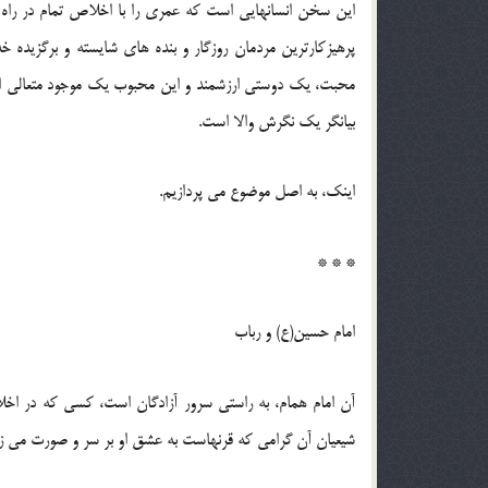
این سخن انسانهایی است که عمری را با اخلاص تمام در راه 
پرهیزکارترین مردمان روزگار و بنده های شایسته و برگزیده خد
محبت، یک دوستی ارزشمند و این محبوب یک موجود متعالی است
بیانگر یک نگرش والا است.
اینک، به اصل موضوع می پردازیم.
* * *
امام حسین(ع) و رباب
آن امام همام، به راستی سرور آزادگان است، کسی که در اخل
شیعیان آن گرامی که قرنهاست به عشق او بر سر و صورت می زنند