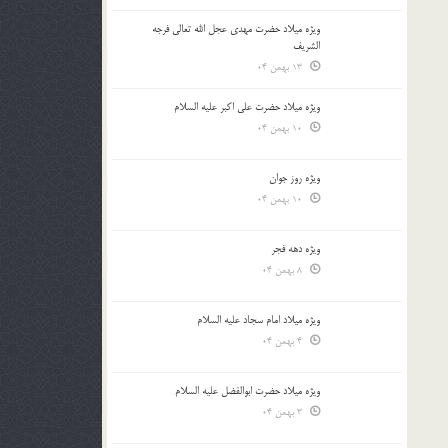
ویژه میلاد حضرت مهدی عجل الله تعالی فرجه
الشريف
13 بهمن 04
ویژه میلاد حضرت علی اکبر علیه السلام
10 بهمن 04
ویژه روز جوان
10 بهمن 04
ویژه دهه فجر
8 بهمن 04
ویژه میلاد امام سجاد علیه السلام
4 بهمن 04
ویژه میلاد حضرت ابوالفضل علیه السلام
3 بهمن 04