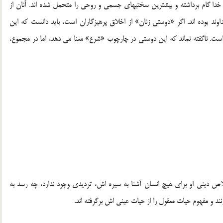
خدا گام برداشته و بیشترین سختیهای جسمی و روحی را متحمل شده اند. آنان از
اوند بوده اند. اگر «دوستی زنان» از اخلاق پرهیزگاران است، باید دانست که این
. ناگفته نماند که این دوستی در چارچوب «شرع» معنا می دهد، اما در مجموع،
اص دینی او برای هیچ انسان آشنا به سیره اش، تردیدی وجود ندارد، چه رسد به
 و مفهوم حیات معقول را از حیات عینی اش برگرفته اند.