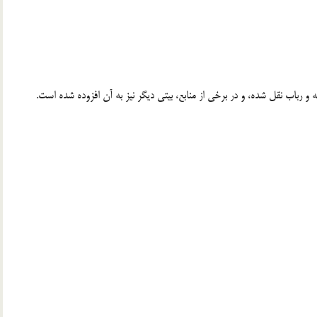
 و رباب نقل شده، و در برخی از منابع، بیتی دیگر نیز به آن افزوده شده است.