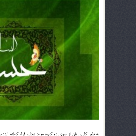
به طور کلی، زنان از سوی دو گروه مورد تحقیر قرار گرفته اند؛ ی