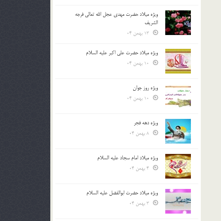
ویژه میلاد حضرت مهدی عجل الله تعالی فرجه
الشريف
13 بهمن 04
ویژه میلاد حضرت علی اکبر علیه السلام
10 بهمن 04
ویژه روز جوان
10 بهمن 04
ویژه دهه فجر
8 بهمن 04
ویژه میلاد امام سجاد علیه السلام
4 بهمن 04
ویژه میلاد حضرت ابوالفضل علیه السلام
3 بهمن 04