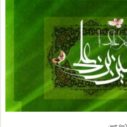
ولاست حسین