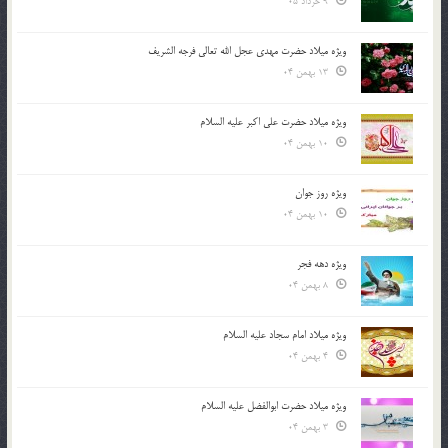
9 خرداد 05
ویژه میلاد حضرت مهدی عجل الله تعالی فرجه الشريف
13 بهمن 04
ویژه میلاد حضرت علی اکبر علیه السلام
10 بهمن 04
ویژه روز جوان
10 بهمن 04
ویژه دهه فجر
8 بهمن 04
ویژه میلاد امام سجاد علیه السلام
4 بهمن 04
ویژه میلاد حضرت ابوالفضل علیه السلام
3 بهمن 04