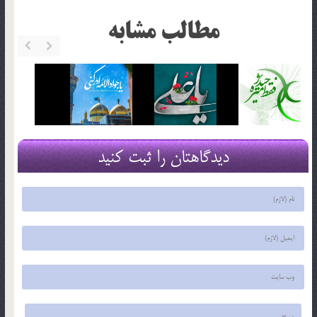
مطالب مشابه
دیدگاهتان را ثبت کنید