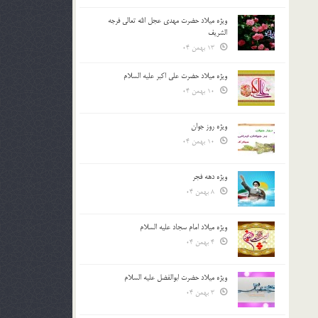
ویژه میلاد حضرت مهدی عجل الله تعالی فرجه
الشريف
13 بهمن 04
ویژه میلاد حضرت علی اکبر علیه السلام
10 بهمن 04
ویژه روز جوان
10 بهمن 04
ویژه دهه فجر
8 بهمن 04
ویژه میلاد امام سجاد علیه السلام
4 بهمن 04
ویژه میلاد حضرت ابوالفضل علیه السلام
3 بهمن 04