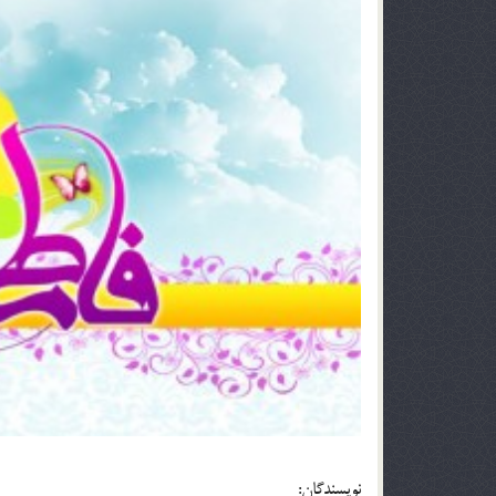
نویسندگان: