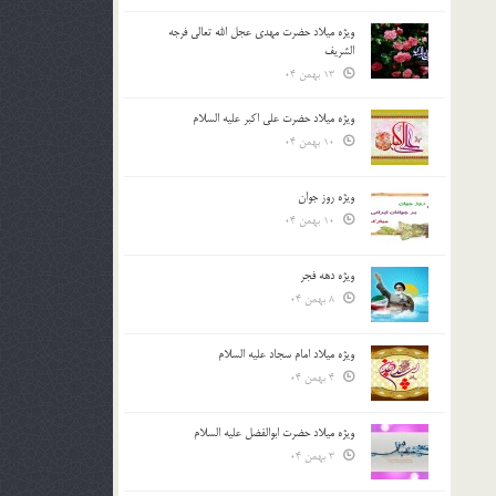
ویژه میلاد حضرت مهدی عجل الله تعالی فرجه
الشريف
13 بهمن 04
ویژه میلاد حضرت علی اکبر علیه السلام
10 بهمن 04
ویژه روز جوان
10 بهمن 04
ویژه دهه فجر
8 بهمن 04
ویژه میلاد امام سجاد علیه السلام
4 بهمن 04
ویژه میلاد حضرت ابوالفضل علیه السلام
3 بهمن 04