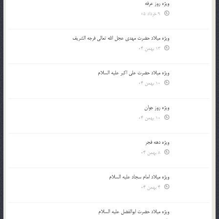
ویژه روز عرفه
9 خرداد 05
ویژه میلاد حضرت مهدی عجل الله تعالی فرجه الشريف
13 بهمن 04
ویژه میلاد حضرت علی اکبر علیه السلام
10 بهمن 04
ویژه روز جوان
10 بهمن 04
ویژه دهه فجر
8 بهمن 04
ویژه میلاد امام سجاد علیه السلام
4 بهمن 04
ویژه میلاد حضرت ابوالفضل علیه السلام