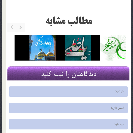
مطالب مشابه
دیدگاهتان را ثبت کنید