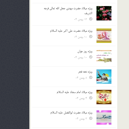
ویژه میلاد حضرت مهدی عجل الله تعالی فرجه
الشريف
13 بهمن 04
ویژه میلاد حضرت علی اکبر علیه السلام
10 بهمن 04
ویژه روز جوان
10 بهمن 04
ویژه دهه فجر
8 بهمن 04
ویژه میلاد امام سجاد علیه السلام
4 بهمن 04
ویژه میلاد حضرت ابوالفضل علیه السلام
3 بهمن 04