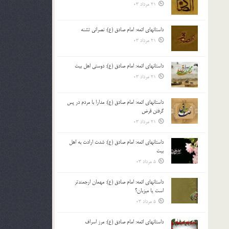
21 مرداد 03
داستانهای ائمه: امام صادق (ع): نصرانی تشنه
21 مرداد 03
داستانهای ائمه: امام صادق (ع): دوستی اهل بیت
21 مرداد 03
داستانهای ائمه: امام صادق (ع): مدارا با مردم در پس
گرفتن قرض
21 مرداد 03
داستانهای ائمه: امام صادق (ع): شدت ارادت به اهل
بیت
5 مرداد 03
داستانهای ائمه: امام صادق (ع): مهمان ارجمندتر
است یا میزبان؟
5 مرداد 03
داستانهای ائمه: امام صادق (ع): مرز اسراف