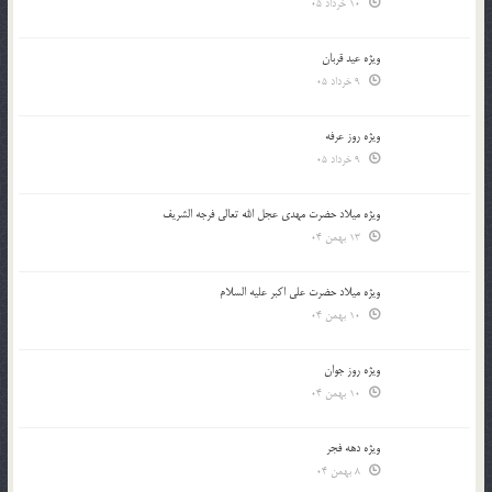
10 خرداد 05
ویژه عید قربان
9 خرداد 05
ویژه روز عرفه
9 خرداد 05
ویژه میلاد حضرت مهدی عجل الله تعالی فرجه الشريف
13 بهمن 04
ویژه میلاد حضرت علی اکبر علیه السلام
10 بهمن 04
ویژه روز جوان
10 بهمن 04
ویژه دهه فجر
8 بهمن 04