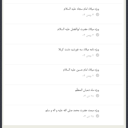
ویژه میلاد امام سجاد علیه السلام
4 بهمن 04
ویژه میلاد حضرت ابوالفضل علیه السلام
3 بهمن 04
ویژه نامه میلاد سه خورشید دشت کربلا
2 بهمن 04
ویژه میلاد امام حسین علیه السلام
2 بهمن 04
ویژه ماه شعبان المعظّم
28 دی 04
ویژه مبعث حضرت محمد صلی الله علیه و اله و سلم
25 دی 04