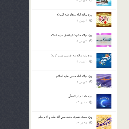
8 بهمن 04
ویژه میلاد امام سجاد علیه السلام
4 بهمن 04
ویژه میلاد حضرت ابوالفضل علیه السلام
3 بهمن 04
ویژه نامه میلاد سه خورشید دشت کربلا
2 بهمن 04
ویژه میلاد امام حسین علیه السلام
2 بهمن 04
ویژه ماه شعبان المعظّم
28 دی 04
ویژه مبعث حضرت محمد صلی الله علیه و اله و سلم
25 دی 04