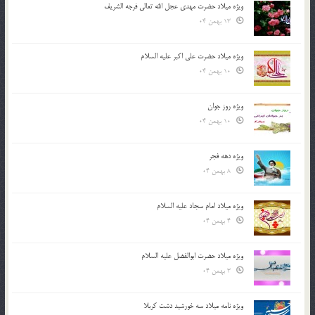
ویژه میلاد حضرت مهدی عجل الله تعالی فرجه الشريف
13 بهمن 04
ویژه میلاد حضرت علی اکبر علیه السلام
10 بهمن 04
ویژه روز جوان
10 بهمن 04
ویژه دهه فجر
8 بهمن 04
ویژه میلاد امام سجاد علیه السلام
4 بهمن 04
ویژه میلاد حضرت ابوالفضل علیه السلام
3 بهمن 04
ویژه نامه میلاد سه خورشید دشت کربلا