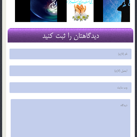
دیدگاهتان را ثبت کنید