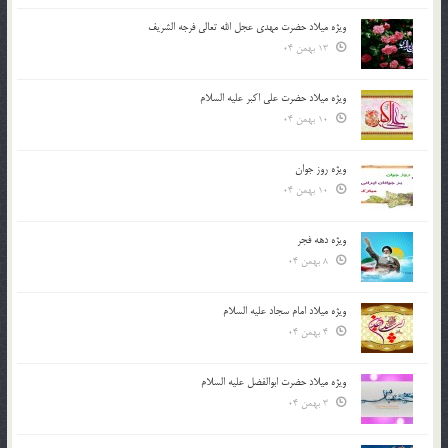
ویژه میلاد حضرت مهدی عجل الله تعالی فرجه الشريف
13 بهمن 04
ویژه میلاد حضرت علی اکبر علیه السلام
10 بهمن 04
ویژه روز جوان
10 بهمن 04
ویژه دهه فجر
8 بهمن 04
ویژه میلاد امام سجاد علیه السلام
4 بهمن 04
ویژه میلاد حضرت ابوالفضل علیه السلام
3 بهمن 04