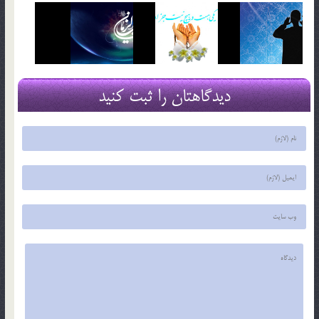
دیدگاهتان را ثبت کنید